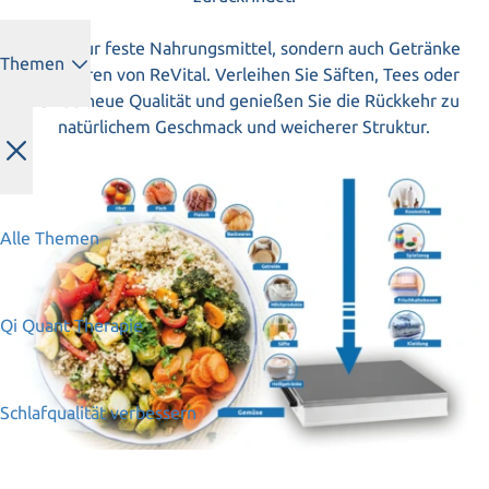
Nicht nur feste Nahrungsmittel, sondern auch Getränke
Themen
profitieren von ReVital. Verleihen Sie Säften, Tees oder
Kaffee neue Qualität und genießen Sie die Rückkehr zu
natürlichem Geschmack und weicherer Struktur.
Alle Themen
Qi Quant Therapie
Schlafqualität verbessern