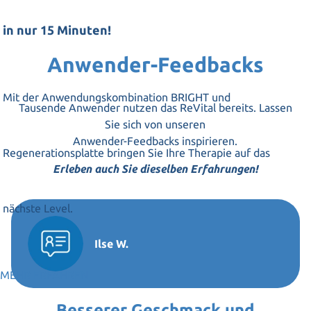
in nur 15 Minuten!
Anwender-Feedbacks
Mit der Anwendungskombination BRIGHT und
Tausende Anwender nutzen das ReVital bereits. Lassen
Sie sich von unseren
Anwender-Feedbacks inspirieren.
Regenerationsplatte bringen Sie Ihre Therapie auf das
Erleben auch Sie dieselben Erfahrungen!
nächste Level.
Ilse W.
MEHR ERFAHREN
Besserer Geschmack und