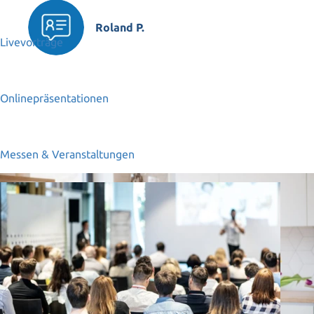
Roland P.
Livevorträge
Onlinepräsentationen
Messen & Veranstaltungen