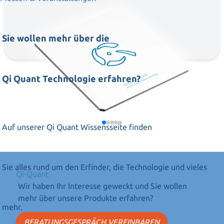
Sie wollen mehr über die
Qi Quant Technologie erfahren?
Auf unserer Qi Quant Wissensseite finden
Sie alles rund um den Erfinder, die Technologie und vieles
Qi-Quant
Wir haben Ihr Interesse geweckt und Sie wollen
mehr über unsere Produkte erfahren?
mehr.
BERATUNGSGESPRÄCH VEREINBAREN