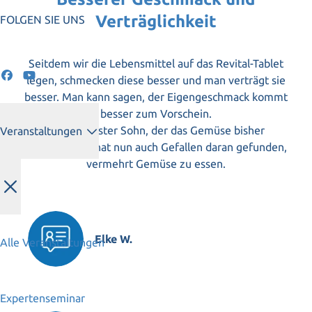
Verträglichkeit
FOLGEN SIE UNS
Seitdem wir die Lebensmittel auf das Revital-Tablet
legen, schmecken diese besser und man verträgt sie
besser. Man kann sagen, der Eigengeschmack kommt
besser zum Vorschein.
Unser ältester Sohn, der das Gemüse bisher
Veranstaltungen
verschmähte, hat nun auch Gefallen daran gefunden,
vermehrt Gemüse zu essen.
Elke W.
Alle Veranstaltungen
Expertenseminar